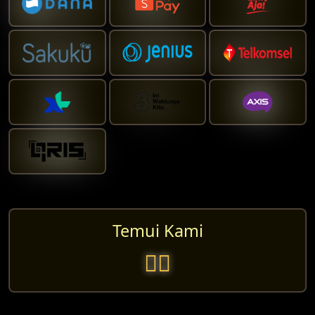
Temui Kami