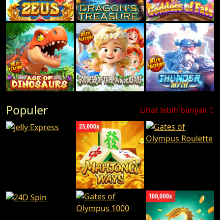
Populer
Lihat lebih banyak