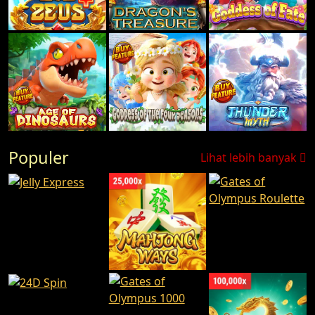
Populer
Lihat lebih banyak