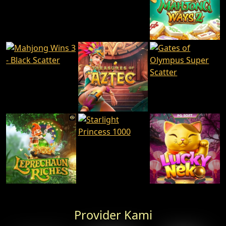
Provider Kami