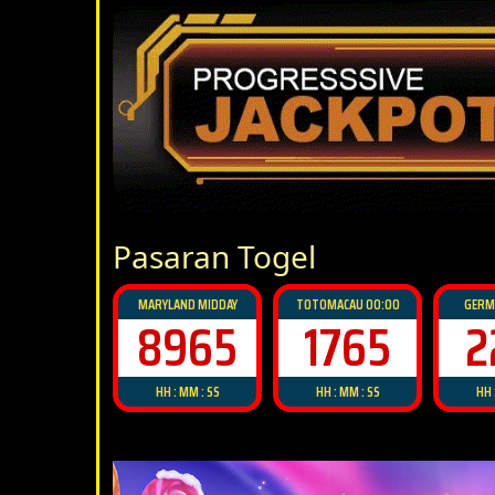
Pasaran Togel
YLAND MIDDAY
TOTOMACAU 00:00
GERMANY PLUS5
INDI
8965
1765
2231
0
HH : MM : SS
HH : MM : SS
HH : MM : SS
HH 