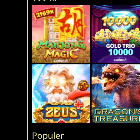
Populer