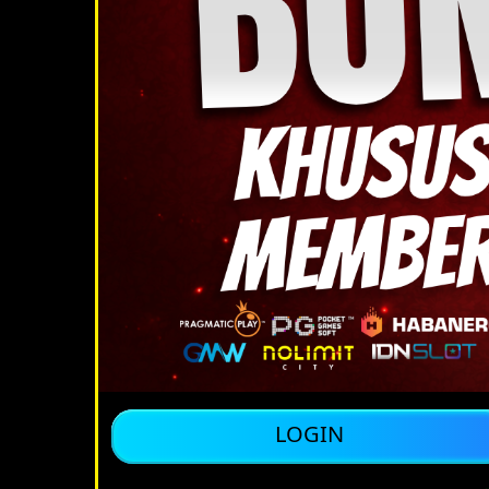
LOGIN