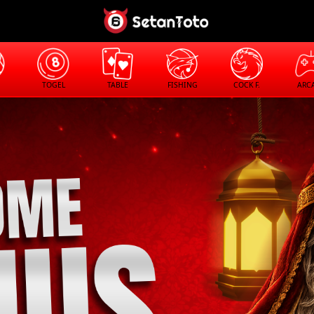
TOGEL
TABLE
FISHING
COCK F.
ARC