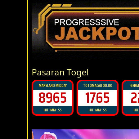
Pasaran Togel
YLAND MIDDAY
TOTOMACAU 00:00
GERMANY PLUS5
INDI
8965
1765
2231
0
HH : MM : SS
HH : MM : SS
HH : MM : SS
HH 