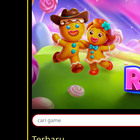
Terbaru