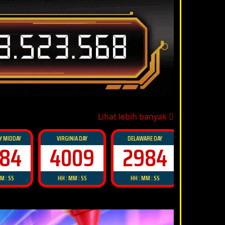
Lihat lebih banyak
IA DAY
DELAWARE DAY
WASHINGTON DAY
NEW YORK M
09
2984
8097
10
M : SS
HH : MM : SS
HH : MM : SS
HH : MM :