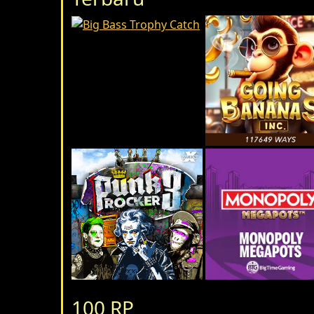
100 RP