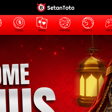
TOGEL
TABLE
FISHING
COCK F.
ARC