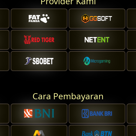
Provider Kami
Cara Pembayaran