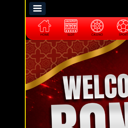
HOME
SLOT
CASINO
SPORT