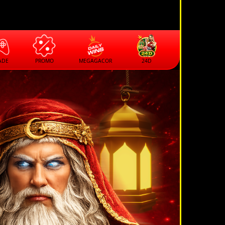
ADE
PROMO
MEGAGACOR
24D