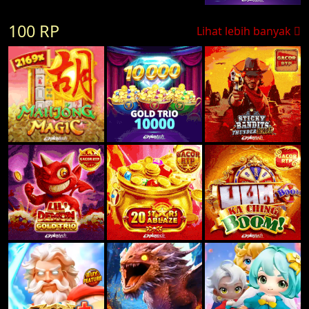
100 RP
Lihat lebih banyak