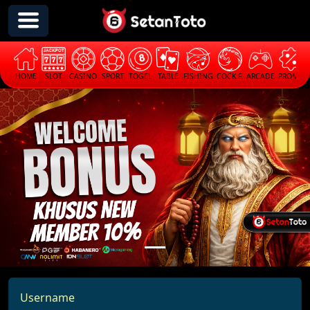
HOME
SLOT
CASINO
SPORT
TOGEL
TABLE
FISHING
COCK F.
ARCADE
PROMO
Username