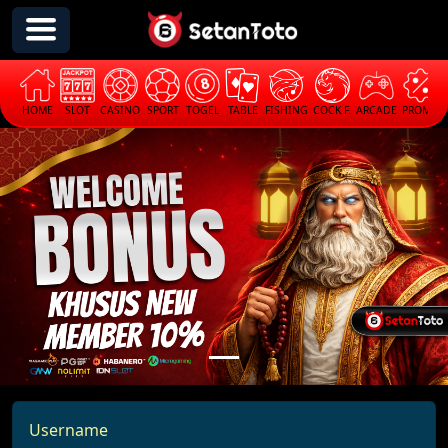
HOME
SLOT
CASINO
SPORT
TOGEL
TABLE
FISHING
COCK F.
ARCADE
PROMO
Username