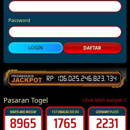
Password
LOGIN
DAFTAR
Pasaran Togel
Lihat lebih banyak
TOTOMACAU 00:00
GERMANY PLUS5
INDIANA MIDDAY
1765
2231
0580