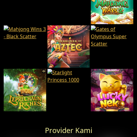
Provider Kami