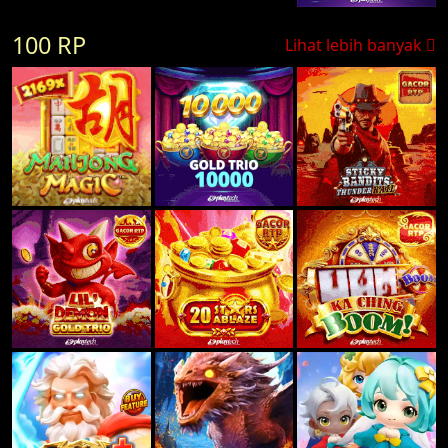
100 RP
Lihat lebih banyak