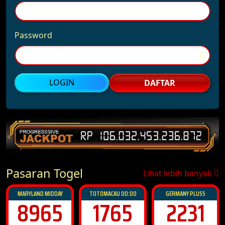
Password
LOGIN
DAFTAR
Pasaran Togel
Lihat lebih banyak
TOTOMACAU 00:00
GERMANY PLUS5
INDIANA MIDDAY
1765
2231
0580