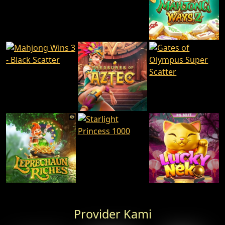
Provider Kami