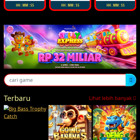
HH : MM : SS
HH : MM : SS
HH : MM : SS
Terbaru
Lihat lebih banyak