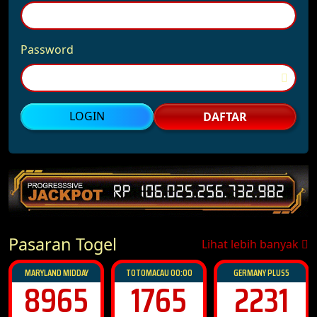
Password
LOGIN
DAFTAR
Pasaran Togel
Lihat lebih banyak
TOTOMACAU 00:00
GERMANY PLUS5
INDIANA MIDDAY
1765
2231
0580