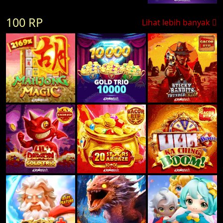
100 RP
Lihat lebih banyak