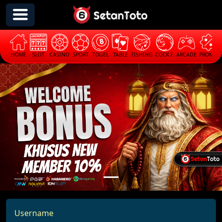
HOME
SLOT
CASINO
SPORT
TOGEL
TABLE
FISHING
COCK F.
ARCADE
PROMO
Username