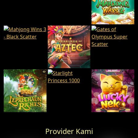
Provider Kami