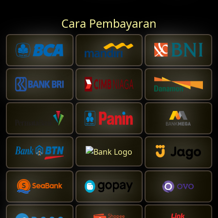
Cara Pembayaran