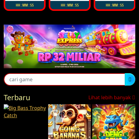
HH : MM : SS
HH : MM : SS
HH : MM : SS
Terbaru
Lihat lebih banyak