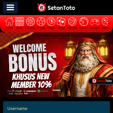
HOME
SLOT
CASINO
SPORT
TOGEL
TABLE
FISHING
COCK F.
ARCADE
PROMO
Username