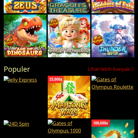
Populer
Lihat lebih banyak