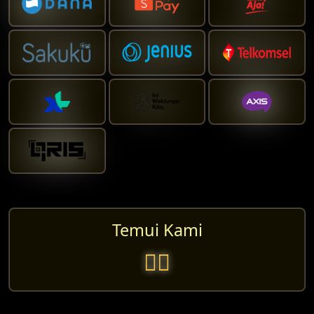
Temui Kami