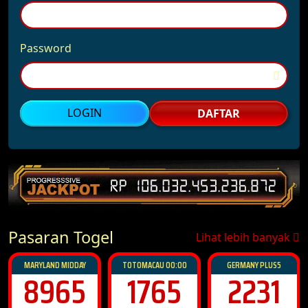
Password
LOGIN
DAFTAR
Pasaran Togel
Lihat lebih banyak
TOTOMACAU 00:00
GERMANY PLUS5
INDIANA MIDDAY
1765
2231
0580