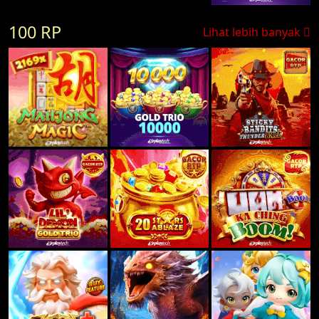
100 RP
Lihat lebih banyak