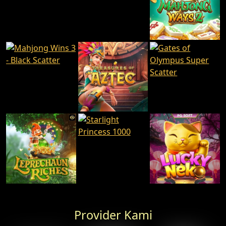
Provider Kami