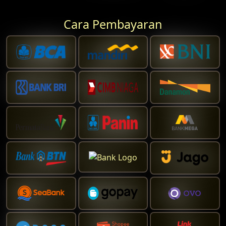
Cara Pembayaran