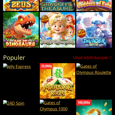
Populer
Lihat lebih banyak