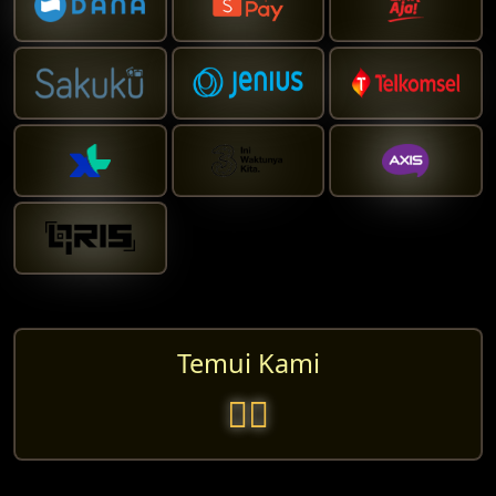
Temui Kami