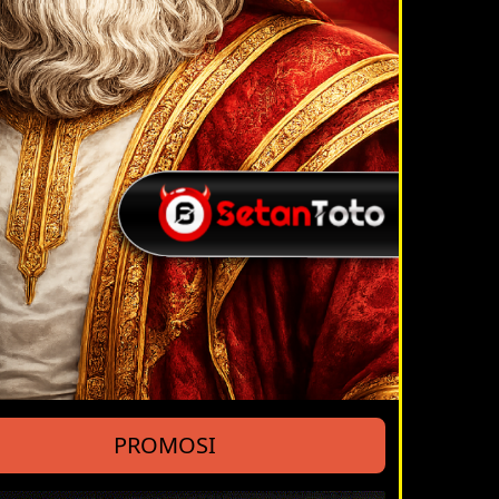
PROMOSI