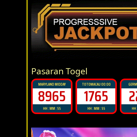
Pasaran Togel
YLAND MIDDAY
TOTOMACAU 00:00
GERMANY PLUS5
INDI
8965
1765
2231
0
HH : MM : SS
HH : MM : SS
HH : MM : SS
HH 