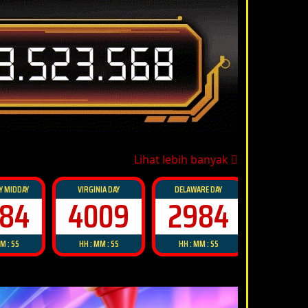
Lihat lebih banyak
IA DAY
DELAWARE DAY
WASHINGTON DAY
NEW YORK M
09
2984
8097
10
M : SS
HH : MM : SS
HH : MM : SS
HH : MM :