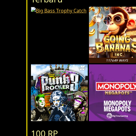
100 RP