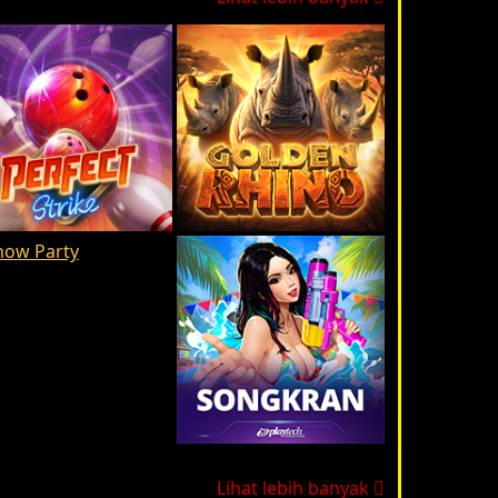
Lihat lebih banyak