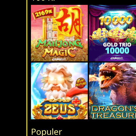
Populer