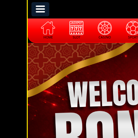
HOME
SLOT
CASINO
SPORT