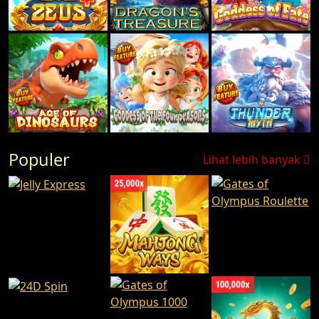
Populer
Lihat lebih banyak