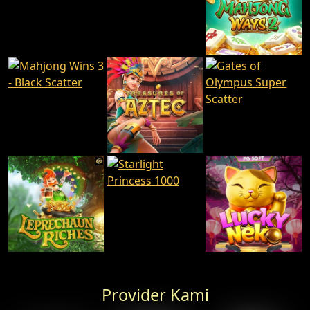
Provider Kami