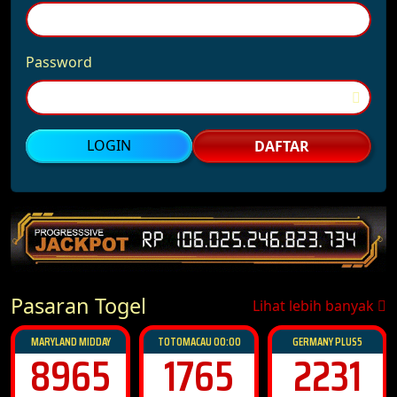
Password
LOGIN
DAFTAR
Pasaran Togel
Lihat lebih banyak
TOTOMACAU 00:00
GERMANY PLUS5
INDIANA MIDDAY
1765
2231
0580