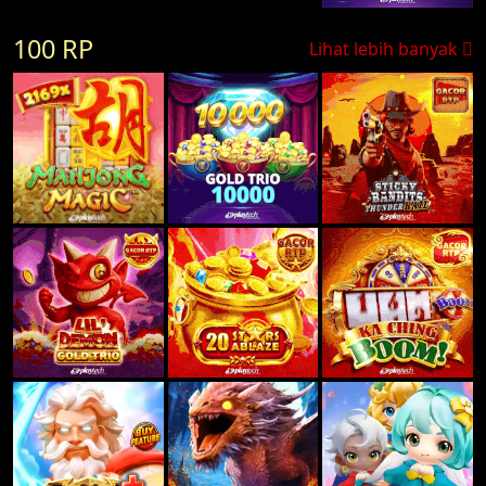
100 RP
Lihat lebih banyak