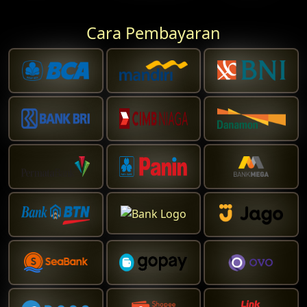
Cara Pembayaran