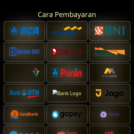
Cara Pembayaran