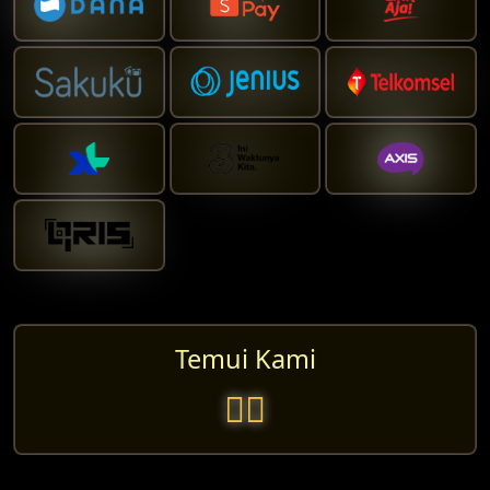
Temui Kami