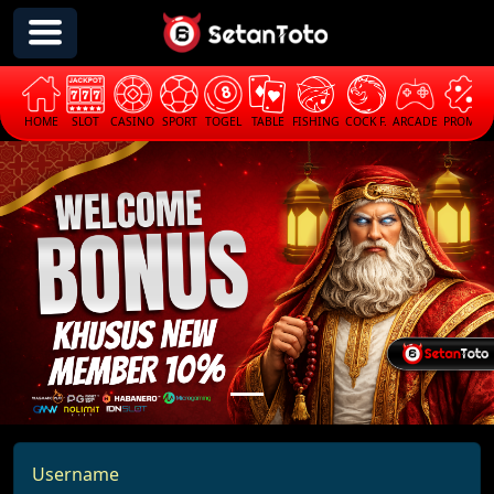
HOME
SLOT
CASINO
SPORT
TOGEL
TABLE
FISHING
COCK F.
ARCADE
PROMO
Username