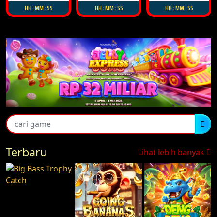
HH : MM : SS
HH : MM : SS
HH : MM : SS
Terbaru
Lihat lebih banyak