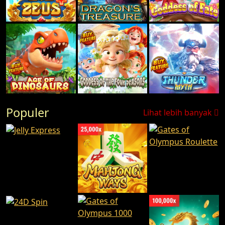
Populer
Lihat lebih banyak