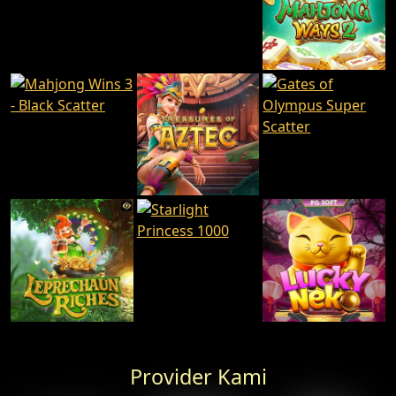
Provider Kami