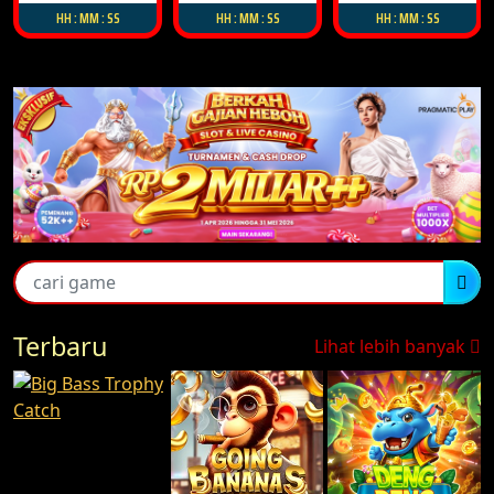
HH : MM : SS
HH : MM : SS
HH : MM : SS
Terbaru
Lihat lebih banyak