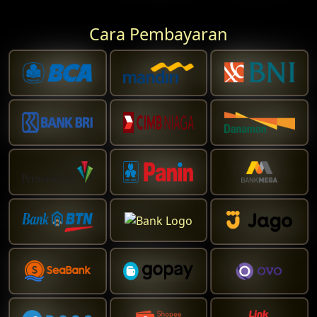
Cara Pembayaran