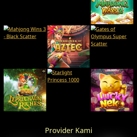
Provider Kami