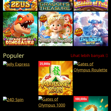
Populer
Lihat lebih banyak