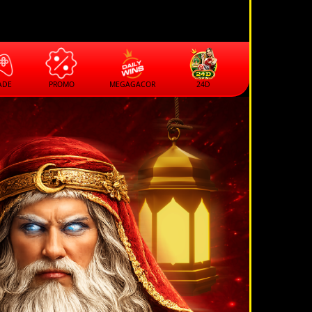
ADE
PROMO
MEGAGACOR
24D