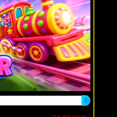
Lihat lebih banyak