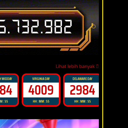
Lihat lebih banyak
IA DAY
DELAWARE DAY
WASHINGTON DAY
NEW YORK M
09
2984
8097
10
M : SS
HH : MM : SS
HH : MM : SS
HH : MM :