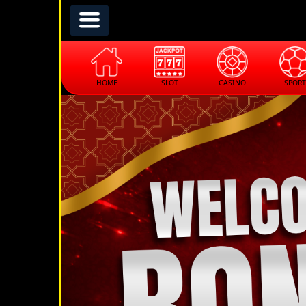
HOME
SLOT
CASINO
SPORT