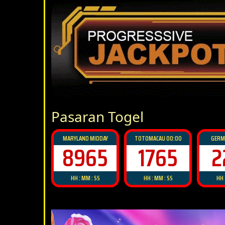
Pasaran Togel
YLAND MIDDAY
TOTOMACAU 00:00
GERMANY PLUS5
INDI
8965
1765
2231
0
HH : MM : SS
HH : MM : SS
HH : MM : SS
HH 