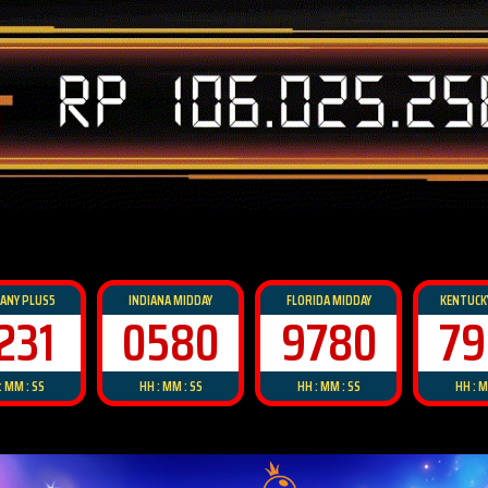
ANA MIDDAY
FLORIDA MIDDAY
KENTUCKY MIDDAY
VIRGIN
580
9780
7984
40
: MM : SS
HH : MM : SS
HH : MM : SS
HH : M