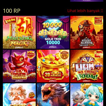
100 RP
Lihat lebih banyak