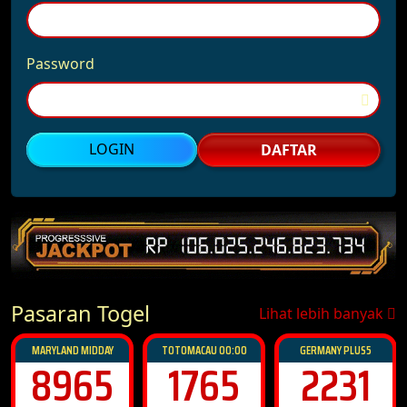
Password
LOGIN
DAFTAR
Pasaran Togel
Lihat lebih banyak
TOTOMACAU 00:00
GERMANY PLUS5
INDIANA MIDDAY
1765
2231
0580