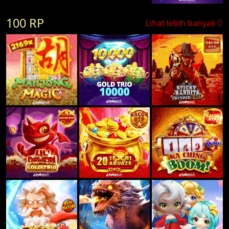
100 RP
Lihat lebih banyak