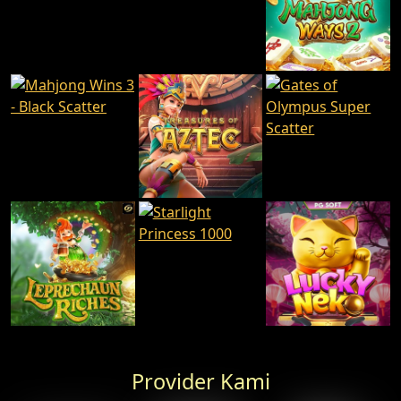
Provider Kami