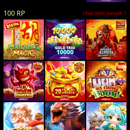
100 RP
Lihat lebih banyak