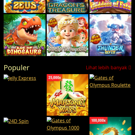
Populer
Lihat lebih banyak