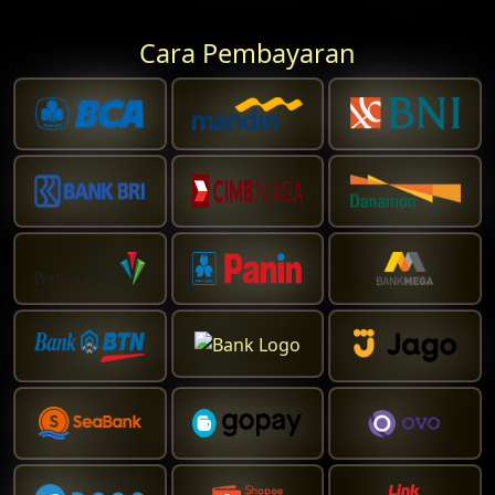
Cara Pembayaran