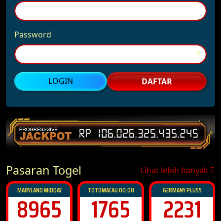
Password
LOGIN
DAFTAR
Pasaran Togel
Lihat lebih banyak
TOTOMACAU 00:00
GERMANY PLUS5
INDIANA MIDDAY
1765
2231
0580