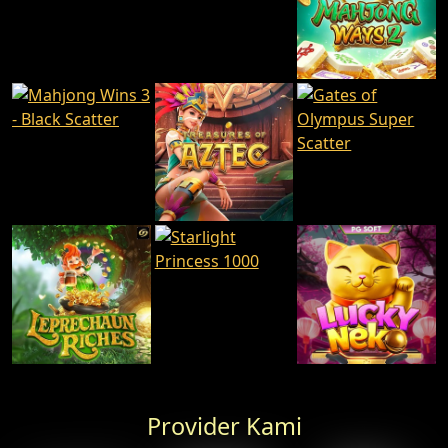
Provider Kami