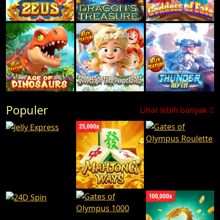
Populer
Lihat lebih banyak