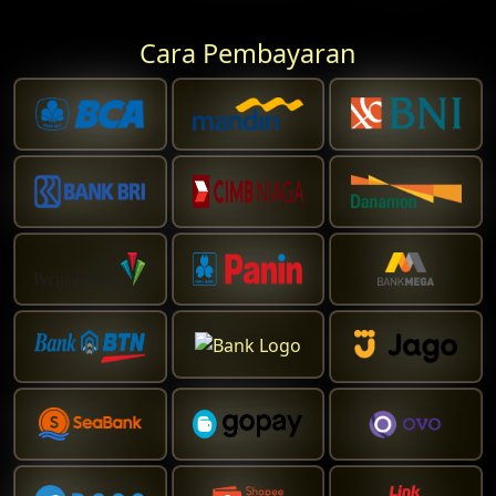
Cara Pembayaran