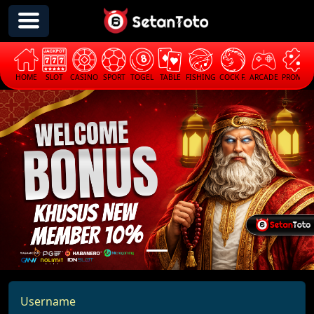
HOME
SLOT
CASINO
SPORT
TOGEL
TABLE
FISHING
COCK F.
ARCADE
PROMO
Username