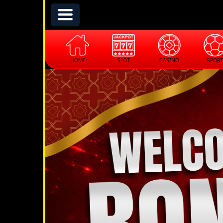
HOME
SLOT
CASINO
SPORT