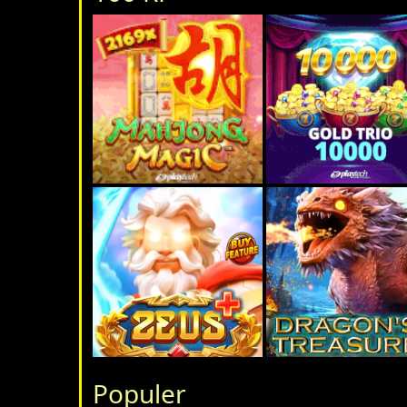
Populer