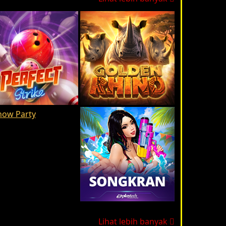
Lihat lebih banyak