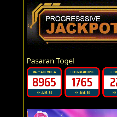
Pasaran Togel
YLAND MIDDAY
TOTOMACAU 00:00
GERMANY PLUS5
INDI
8965
1765
2231
0
HH : MM : SS
HH : MM : SS
HH : MM : SS
HH 