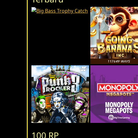
100 RP