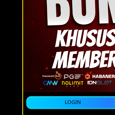
LOGIN