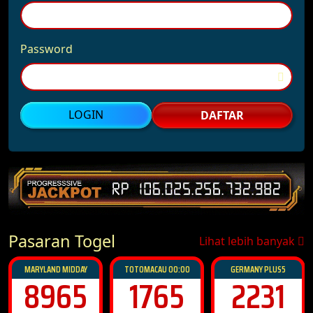
Password
LOGIN
DAFTAR
Pasaran Togel
Lihat lebih banyak
TOTOMACAU 00:00
GERMANY PLUS5
INDIANA MIDDAY
1765
2231
0580