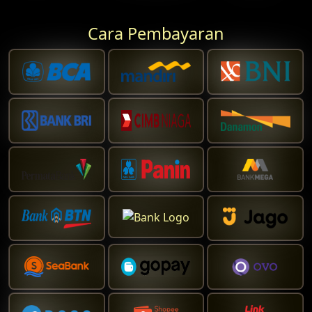
Cara Pembayaran