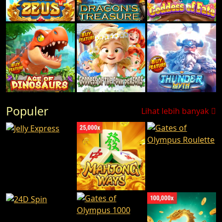
Populer
Lihat lebih banyak