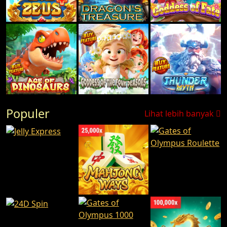
Populer
Lihat lebih banyak