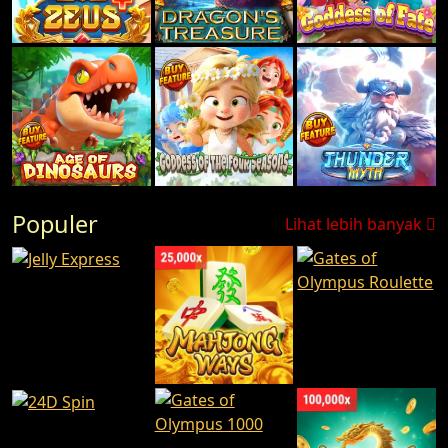
Populer
Lihat lebih banyak