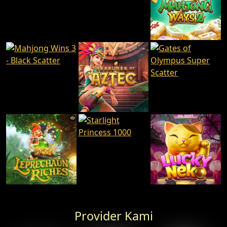
Provider Kami