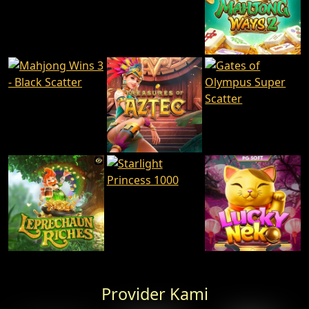
Provider Kami