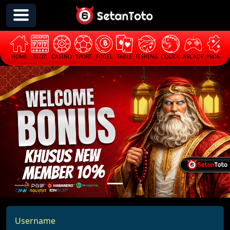
HOME
SLOT
CASINO
SPORT
TOGEL
TABLE
FISHING
COCK F.
ARCADE
PROMO
Username