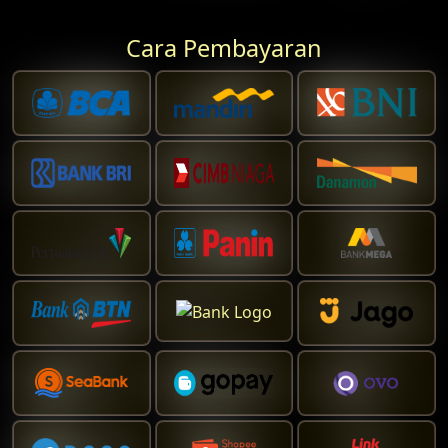
Cara Pembayaran