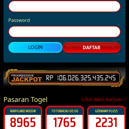
Password
LOGIN
DAFTAR
Pasaran Togel
Lihat lebih banyak
TOTOMACAU 00:00
GERMANY PLUS5
INDIANA MIDDAY
1765
2231
0580