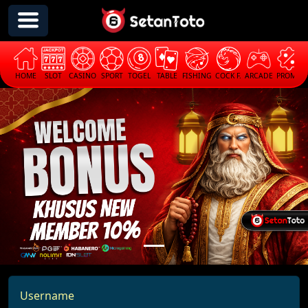
HOME
SLOT
CASINO
SPORT
TOGEL
TABLE
FISHING
COCK F.
ARCADE
PROMO
Username