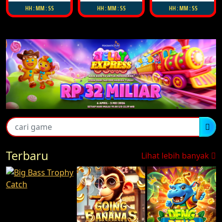
HH : MM : SS
HH : MM : SS
HH : MM : SS
Terbaru
Lihat lebih banyak