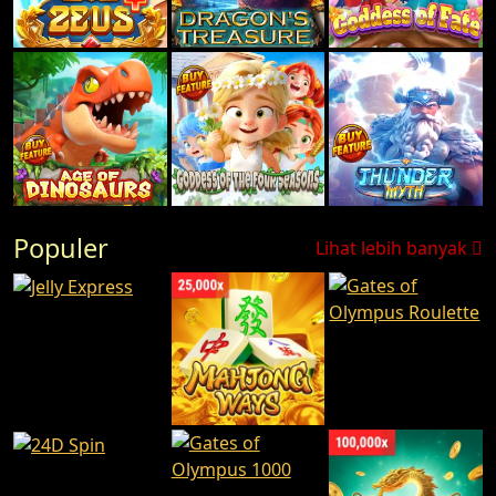
Populer
Lihat lebih banyak