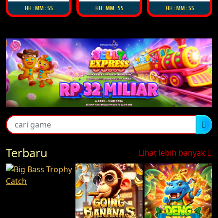
HH : MM : SS
HH : MM : SS
HH : MM : SS
Terbaru
Lihat lebih banyak