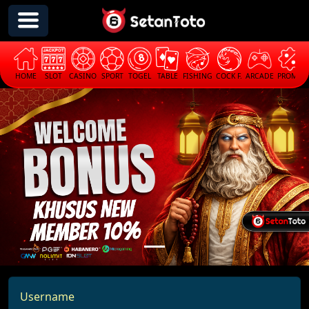
HOME
SLOT
CASINO
SPORT
TOGEL
TABLE
FISHING
COCK F.
ARCADE
PROMO
Username