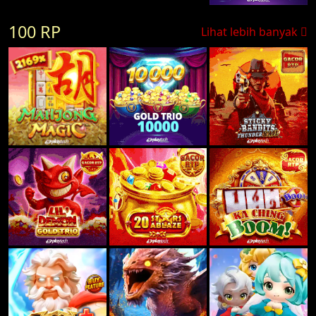
100 RP
Lihat lebih banyak