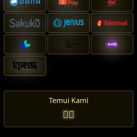
Temui Kami