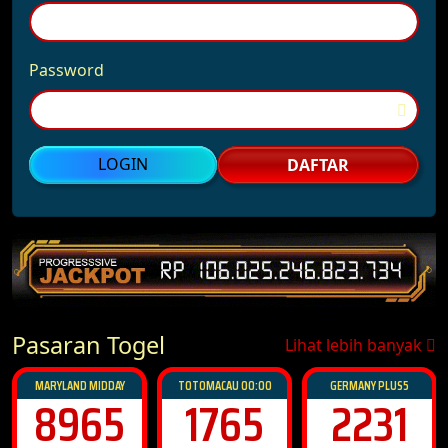
Password
LOGIN
DAFTAR
Pasaran Togel
Lihat lebih banyak
TOTOMACAU 00:00
GERMANY PLUS5
INDIANA MIDDAY
1765
2231
0580