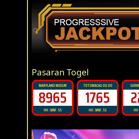
Pasaran Togel
YLAND MIDDAY
TOTOMACAU 00:00
GERMANY PLUS5
INDI
8965
1765
2231
0
HH : MM : SS
HH : MM : SS
HH : MM : SS
HH 