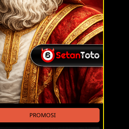
PROMOSI