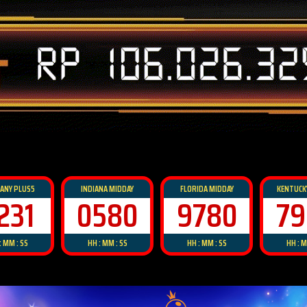
ANA MIDDAY
FLORIDA MIDDAY
KENTUCKY MIDDAY
VIRGIN
580
9780
7984
40
: MM : SS
HH : MM : SS
HH : MM : SS
HH : M