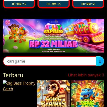
HH : MM : SS
HH : MM : SS
HH : MM : SS
Terbaru
Lihat lebih banyak