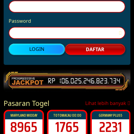
Password
LOGIN
DAFTAR
Pasaran Togel
Lihat lebih banyak
TOTOMACAU 00:00
GERMANY PLUS5
INDIANA MIDDAY
1765
2231
0580