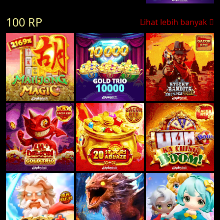
100 RP
Lihat lebih banyak