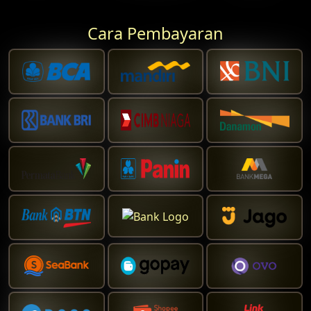
Cara Pembayaran