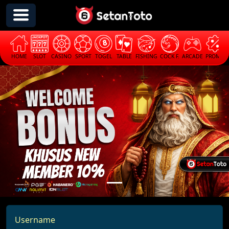
HOME
SLOT
CASINO
SPORT
TOGEL
TABLE
FISHING
COCK F.
ARCADE
PROMO
Username