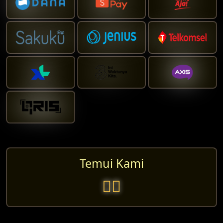
Temui Kami