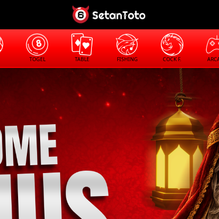
TOGEL
TABLE
FISHING
COCK F.
ARC