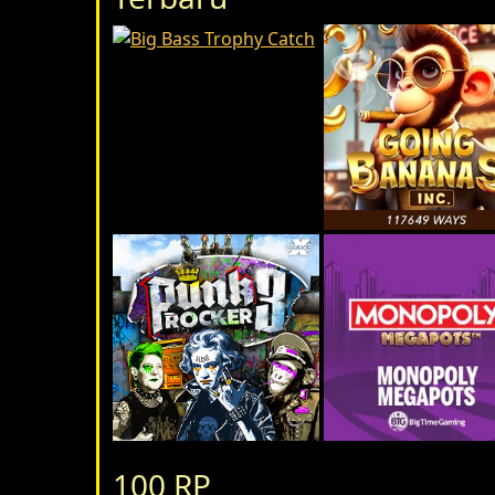
100 RP