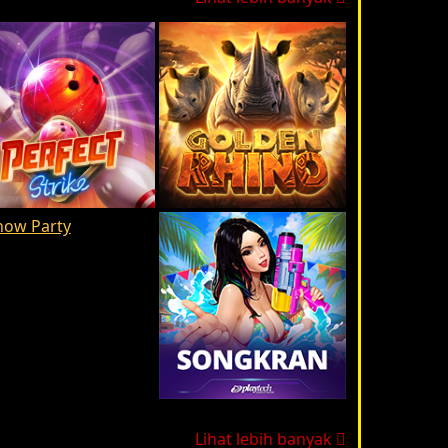
Lihat lebih banyak