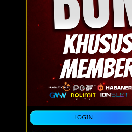
LOGIN