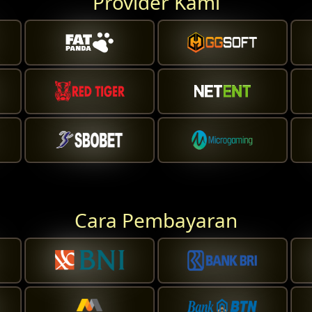
Provider Kami
Cara Pembayaran