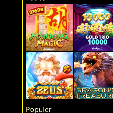
Populer