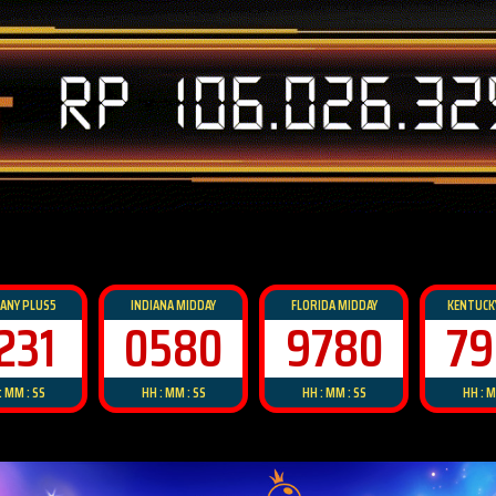
ANA MIDDAY
FLORIDA MIDDAY
KENTUCKY MIDDAY
VIRGIN
580
9780
7984
40
: MM : SS
HH : MM : SS
HH : MM : SS
HH : M