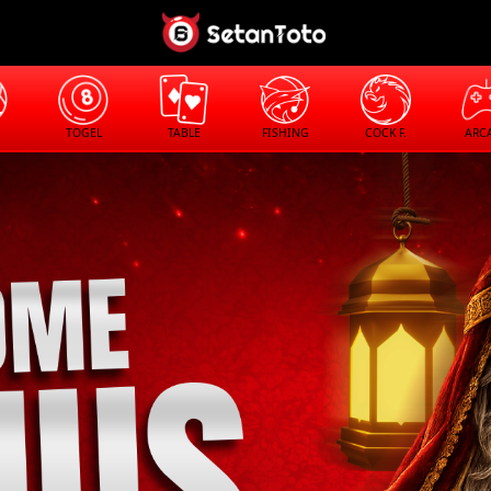
TOGEL
TABLE
FISHING
COCK F.
ARC