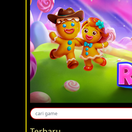
Terbaru