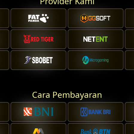
Provider Kami
Cara Pembayaran