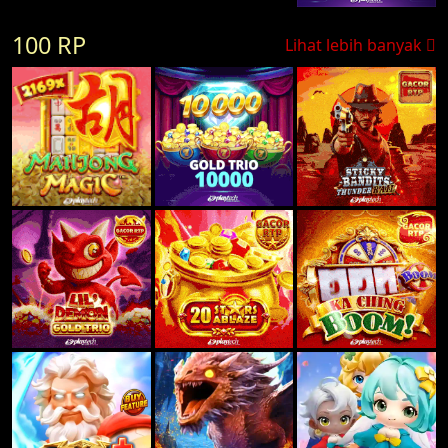
100 RP
Lihat lebih banyak