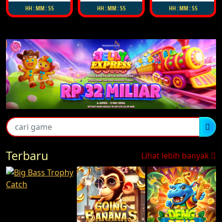
HH : MM : SS
HH : MM : SS
HH : MM : SS
Terbaru
Lihat lebih banyak