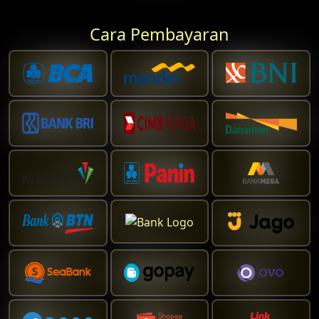
Cara Pembayaran