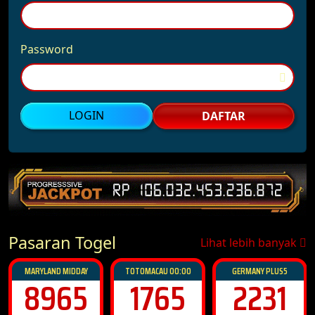
Password
LOGIN
DAFTAR
Pasaran Togel
Lihat lebih banyak
TOTOMACAU 00:00
GERMANY PLUS5
INDIANA MIDDAY
1765
2231
0580