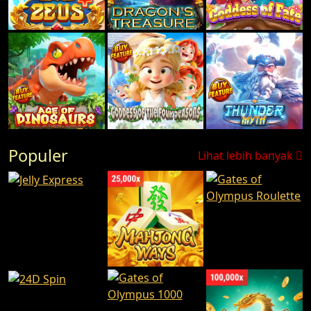
Populer
Lihat lebih banyak