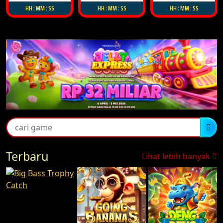
HH : MM : SS
HH : MM : SS
HH : MM : SS
Terbaru
Lihat lebih banyak