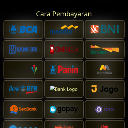
Cara Pembayaran