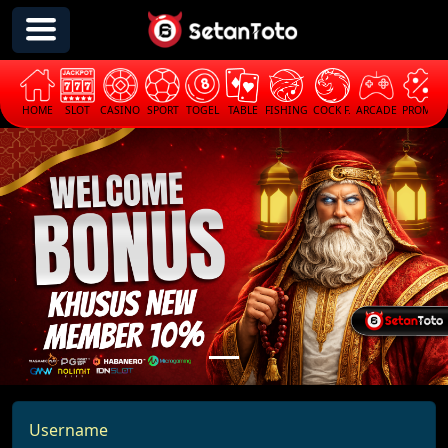
HOME
SLOT
CASINO
SPORT
TOGEL
TABLE
FISHING
COCK F.
ARCADE
PROMO
Username