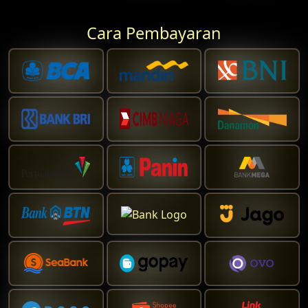
Cara Pembayaran