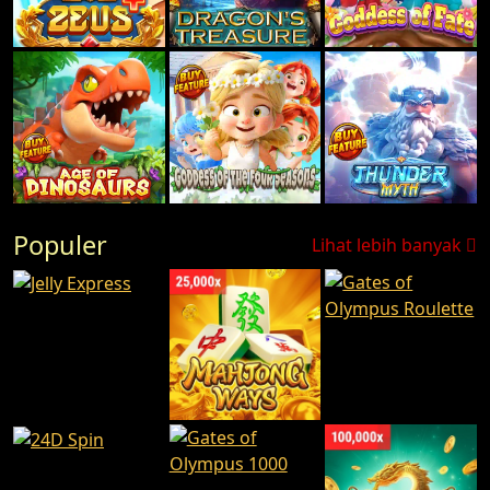
Populer
Lihat lebih banyak