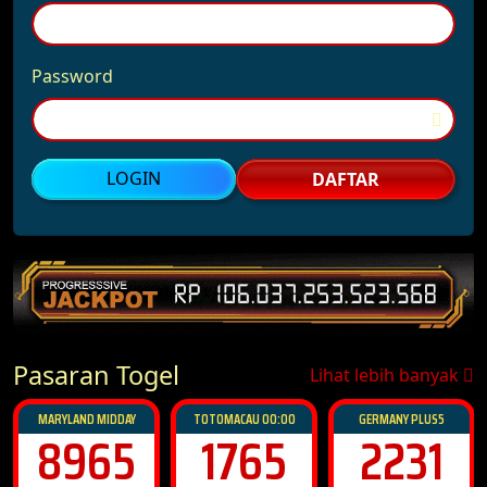
Password
LOGIN
DAFTAR
Pasaran Togel
Lihat lebih banyak
TOTOMACAU 00:00
GERMANY PLUS5
INDIANA MIDDAY
1765
2231
0580