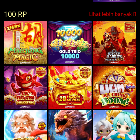
100 RP
Lihat lebih banyak