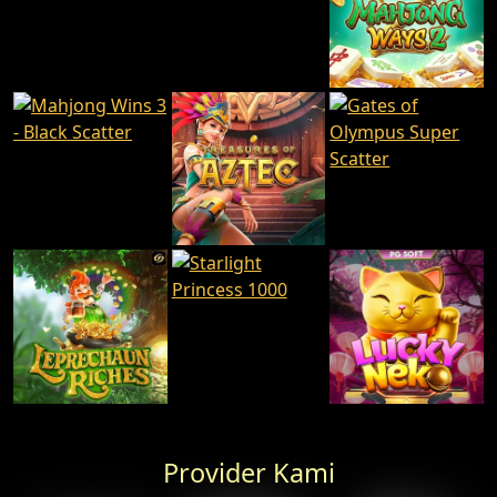
Provider Kami