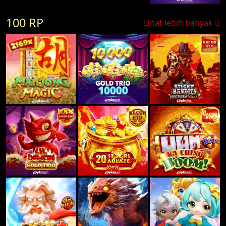
100 RP
Lihat lebih banyak