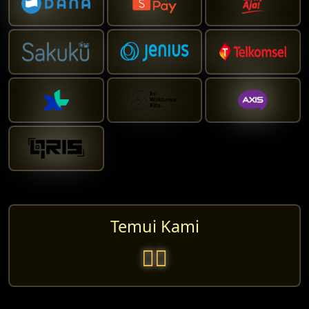
Temui Kami