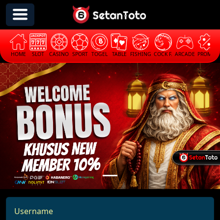
HOME
SLOT
CASINO
SPORT
TOGEL
TABLE
FISHING
COCK F.
ARCADE
PROMO
Username