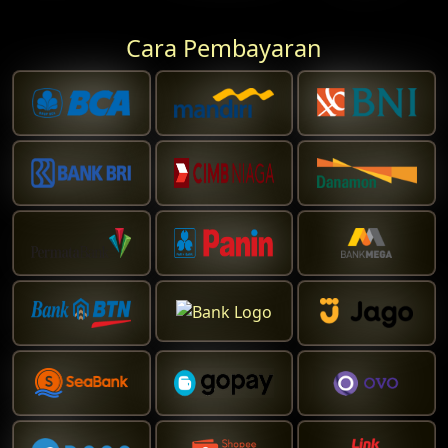
Cara Pembayaran