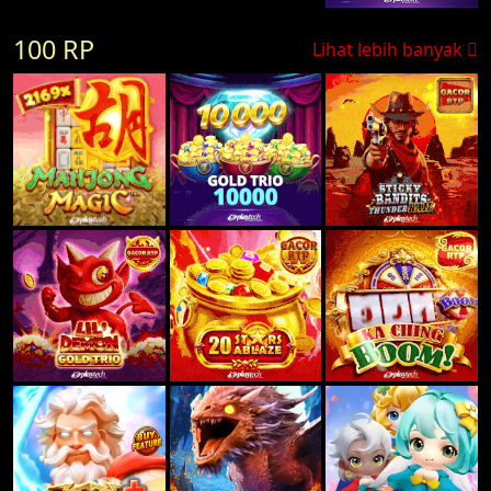
100 RP
Lihat lebih banyak