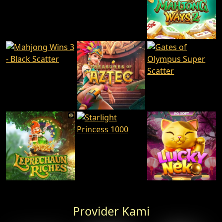
Provider Kami