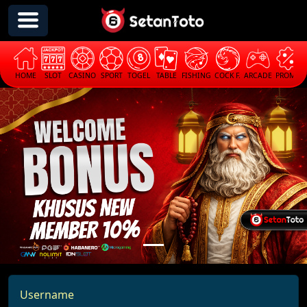
HOME
SLOT
CASINO
SPORT
TOGEL
TABLE
FISHING
COCK F.
ARCADE
PROMO
Username