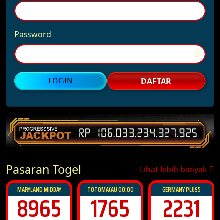
Password
LOGIN
DAFTAR
Pasaran Togel
Lihat lebih banyak
TOTOMACAU 00:00
GERMANY PLUS5
INDIANA MIDDAY
1765
2231
0580