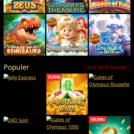
Populer
Lihat lebih banyak