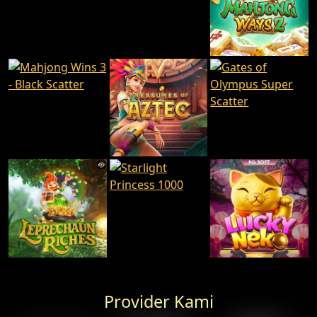
Provider Kami