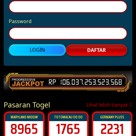
Password
LOGIN
DAFTAR
Pasaran Togel
Lihat lebih banyak
TOTOMACAU 00:00
GERMANY PLUS5
INDIANA MIDDAY
1765
2231
0580