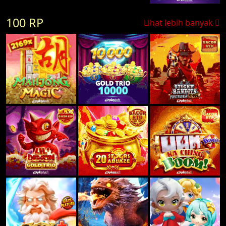
100 RP
Lihat lebih banyak