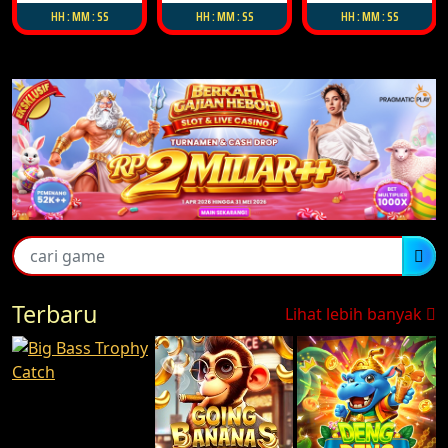
HH : MM : SS
HH : MM : SS
HH : MM : SS
Terbaru
Lihat lebih banyak