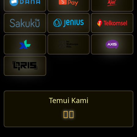
Temui Kami