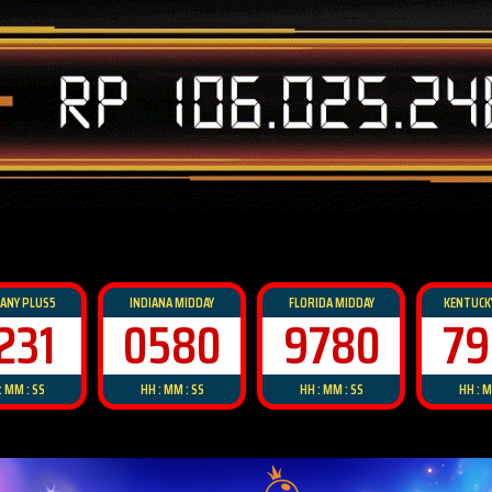
ANA MIDDAY
FLORIDA MIDDAY
KENTUCKY MIDDAY
VIRGIN
580
9780
7984
40
: MM : SS
HH : MM : SS
HH : MM : SS
HH : M