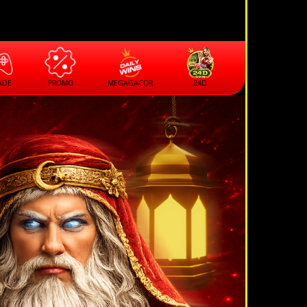
ADE
PROMO
MEGAGACOR
24D