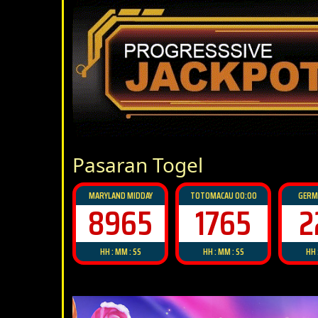
Pasaran Togel
YLAND MIDDAY
TOTOMACAU 00:00
GERMANY PLUS5
INDI
8965
1765
2231
0
HH : MM : SS
HH : MM : SS
HH : MM : SS
HH 