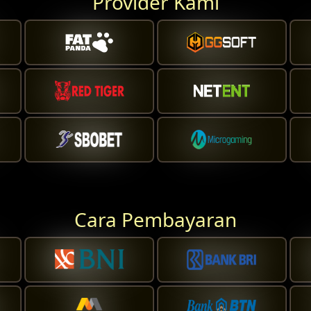
Provider Kami
Cara Pembayaran