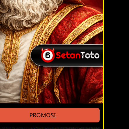
PROMOSI