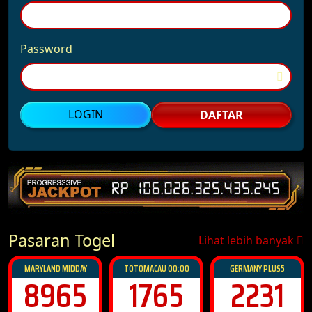
Password
LOGIN
DAFTAR
Pasaran Togel
Lihat lebih banyak
TOTOMACAU 00:00
GERMANY PLUS5
INDIANA MIDDAY
1765
2231
0580