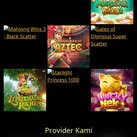
Provider Kami