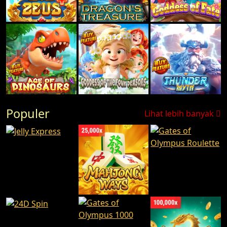
Populer
Lihat lebih banyak