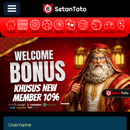
HOME
SLOT
CASINO
SPORT
TOGEL
TABLE
FISHING
COCK F.
ARCADE
PROMO
Username