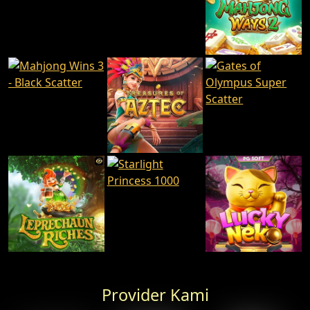
Provider Kami